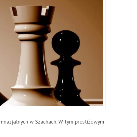
gimnazjalnych w Szachach. W tym prestiżowym