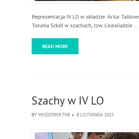
Reprezentacja IV LO w składzie: Artur Talkow
Torunia Szkół w szachach, tzw. Licealiadzie …
READ MORE
Szachy w IV LO
BY
WICEDYREKTOR
8 LISTOPADA 2023