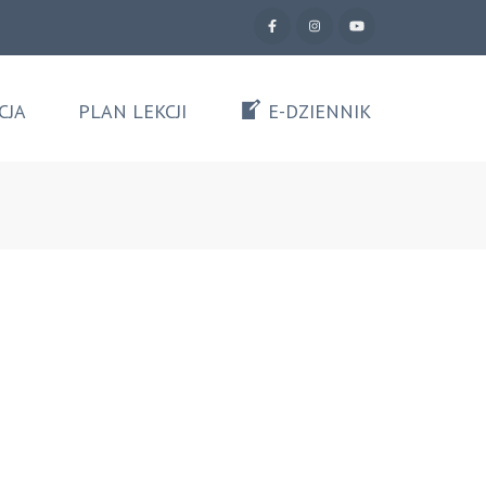
CJA
PLAN LEKCJI
E-DZIENNIK