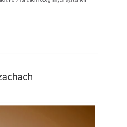
zachach