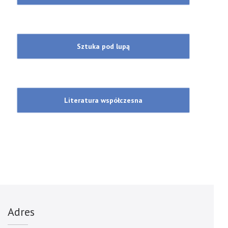
Sztuka pod lupą
Literatura współczesna
Adres