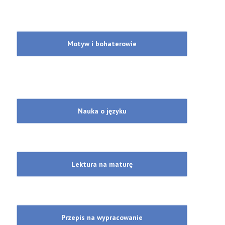
Motyw i bohaterowie
Nauka o języku
Lektura na maturę
Przepis na wypracowanie