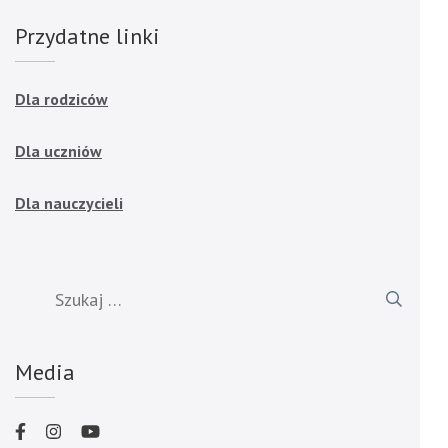
Przydatne linki
Dla rodziców
Dla uczniów
Dla nauczycieli
Szukaj:
Media