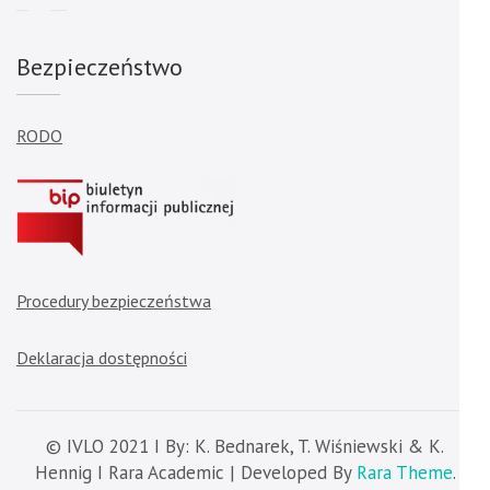
Bezpieczeństwo
RODO
Procedury bezpieczeństwa
Deklaracja dostępności
© IVLO 2021 I By: K. Bednarek, T. Wiśniewski & K.
Hennig I Rara Academic | Developed By
Rara Theme
.