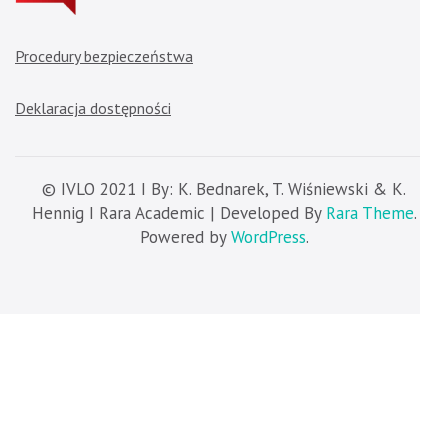
Procedury bezpieczeństwa
Deklaracja dostępności
© IVLO 2021 I By: K. Bednarek, T. Wiśniewski & K.
Hennig I Rara Academic | Developed By
Rara Theme
.
Powered by
WordPress
.