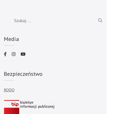
Szukaj:
Media
Bezpieczeństwo
RODO