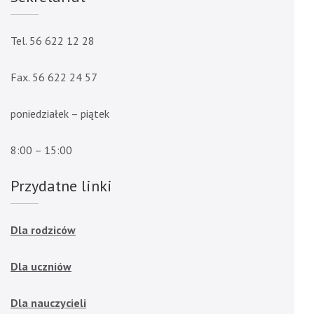
Tel. 56 622 12 28
Fax. 56 622 24 57
poniedziałek – piątek
8:00 – 15:00
Przydatne linki
Dla rodziców
Dla uczniów
Dla nauczycieli