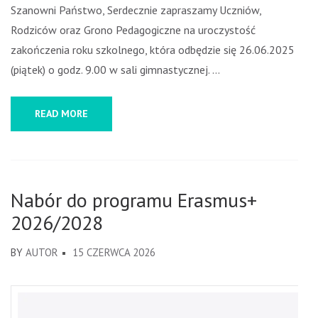
Szanowni Państwo, Serdecznie zapraszamy Uczniów,
Rodziców oraz Grono Pedagogiczne na uroczystość
zakończenia roku szkolnego, która odbędzie się 26.06.2025
(piątek) o godz. 9.00 w sali gimnastycznej. …
READ MORE
Nabór do programu Erasmus+
2026/2028
BY
AUTOR
15 CZERWCA 2026