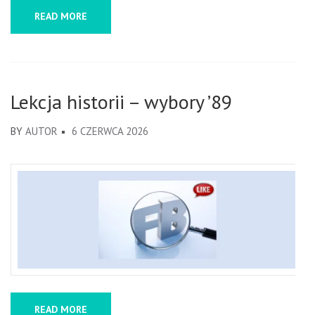
READ MORE
Lekcja historii – wybory ’89
BY
AUTOR
6 CZERWCA 2026
READ MORE