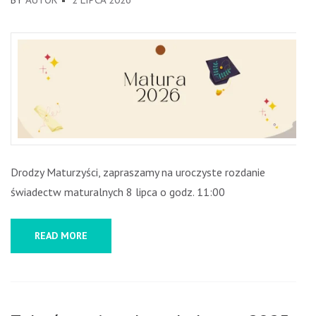
Drodzy Maturzyści, zapraszamy na uroczyste rozdanie
świadectw maturalnych 8 lipca o godz. 11:00
READ MORE