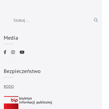
Szukaj:
Media
Bezpieczeństwo
RODO