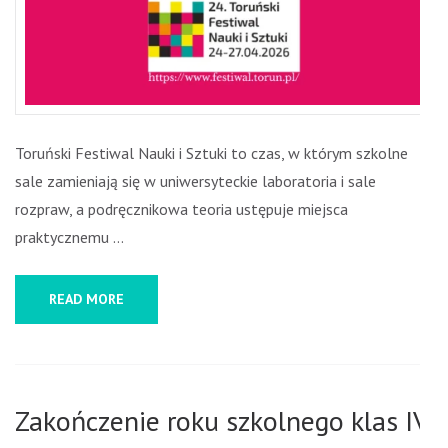
Toruński Festiwal Nauki i Sztuki to czas, w którym szkolne
sale zamieniają się w uniwersyteckie laboratoria i sale
rozpraw, a podręcznikowa teoria ustępuje miejsca
praktycznemu …
READ MORE
Zakończenie roku szkolnego klas IV