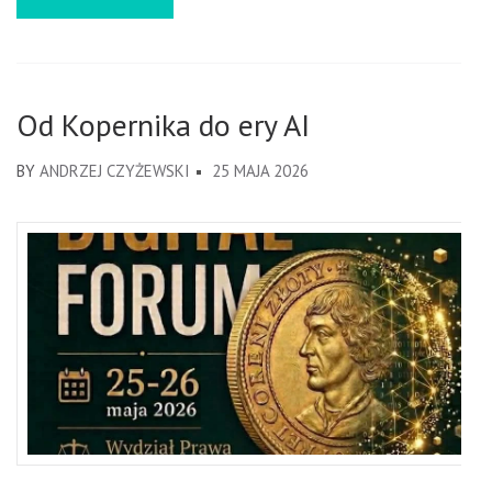
Od Kopernika do ery AI
BY
ANDRZEJ CZYŻEWSKI
25 MAJA 2026