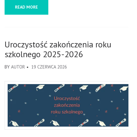
READ MORE
Uroczystość zakończenia roku
szkolnego 2025-2026
BY
AUTOR
19 CZERWCA 2026