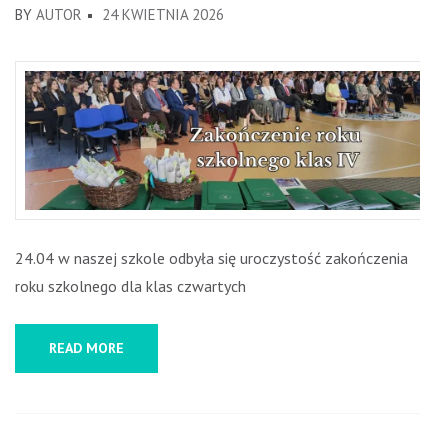
BY
AUTOR
24 KWIETNIA 2026
24.04 w naszej szkole odbyła się uroczystość zakończenia
roku szkolnego dla klas czwartych
READ MORE