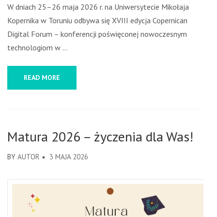
W dniach 25–26 maja 2026 r. na Uniwersytecie Mikołaja
Kopernika w Toruniu odbywa się XVIII edycja Copernican
Digital Forum – konferencji poświęconej nowoczesnym
technologiom w …
READ MORE
Matura 2026 – życzenia dla Was!
BY
AUTOR
3 MAJA 2026