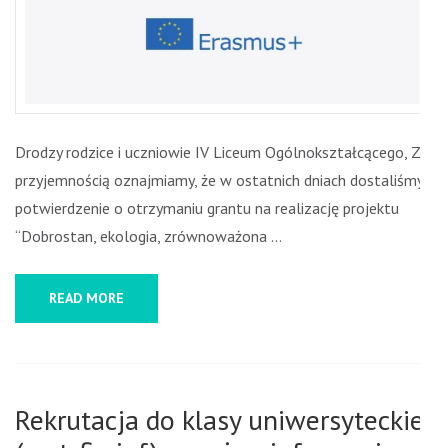
Drodzy rodzice i uczniowie IV Liceum Ogólnokształcącego, Z
przyjemnością oznajmiamy, że w ostatnich dniach dostaliśmy
potwierdzenie o otrzymaniu grantu na realizację projektu
“Dobrostan, ekologia, zrównoważona …
READ MORE
Rekrutacja do klasy uniwersyteckiej