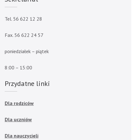
Tel. 56 622 12 28
Fax. 56 622 24 57
poniedziałek – piątek
8:00 – 15:00
Przydatne linki
Dla rodziców
Dla uczniów
Dla nauczycieli