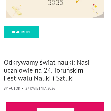
READ MORE
Odkrywamy świat nauki: Nasi
uczniowie na 24. Toruńskim
Festiwalu Nauki i Sztuki
BY
AUTOR
27 KWIETNIA 2026