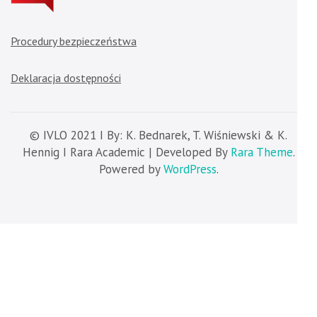
Procedury bezpieczeństwa
Deklaracja dostępności
© IVLO 2021 I By: K. Bednarek, T. Wiśniewski & K.
Hennig I Rara Academic | Developed By
Rara Theme
.
Powered by
WordPress
.