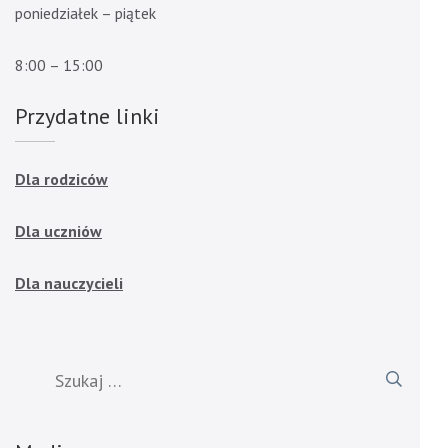
poniedziałek – piątek
8:00 – 15:00
Przydatne linki
Dla rodziców
Dla uczniów
Dla nauczycieli
Szukaj: