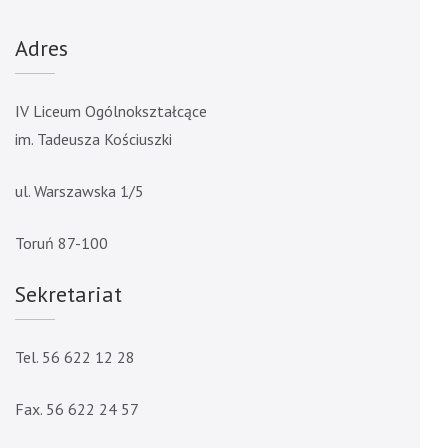
Adres
IV Liceum Ogólnokształcące
im. Tadeusza Kościuszki
ul. Warszawska 1/5
Toruń 87-100
Sekretariat
Tel. 56 622 12 28
Fax. 56 622 24 57