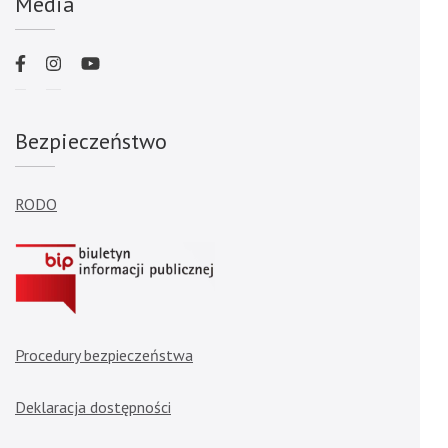
Media
Bezpieczeństwo
RODO
Procedury bezpieczeństwa
Deklaracja dostępności