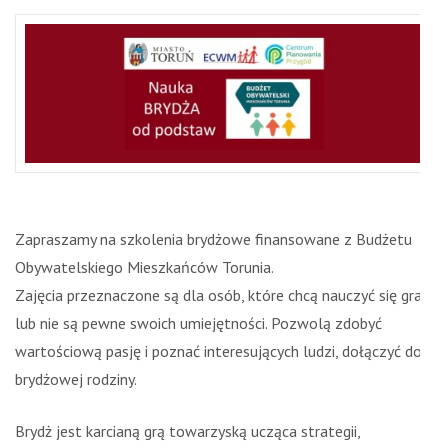
Zapraszamy na szkolenia brydżowe finansowane z Budżetu
Obywatelskiego Mieszkańców Torunia.
Zajęcia przeznaczone są dla osób, które chcą nauczyć się grać
lub nie są pewne swoich umiejętności. Pozwolą zdobyć
wartościową pasję i poznać interesujących ludzi, dołączyć do
brydżowej rodziny.
Brydż jest karcianą grą towarzyską ucząca strategii,