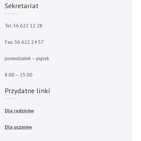
Sekretariat
Tel. 56 622 12 28
Fax. 56 622 24 57
poniedziałek – piątek
8:00 – 15:00
Przydatne linki
Dla rodziców
Dla uczniów