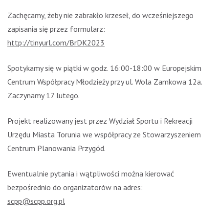
Zachęcamy, żeby nie zabrakło krzeseł, do wcześniejszego
zapisania się przez formularz:
http://tinyurl.com/BrDK2023
Spotykamy się w piątki w godz. 16:00-18:00 w Europejskim
Centrum Współpracy Młodzieży przy ul. Wola Zamkowa 12a.
Zaczynamy 17 lutego.
Projekt realizowany jest przez Wydział Sportu i Rekreacji
Urzędu Miasta Torunia we współpracy ze Stowarzyszeniem
Centrum Planowania Przygód.
Ewentualnie pytania i wątpliwości można kierować
bezpośrednio do organizatorów na adres:
scpp@scpp.org.pl