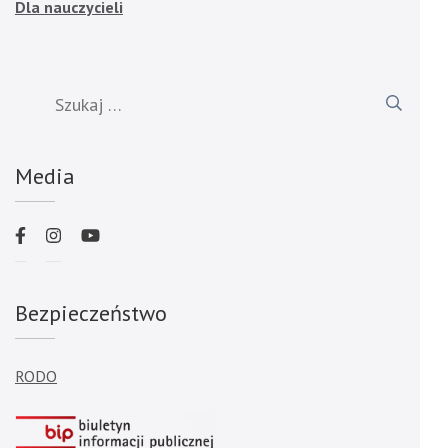
Dla nauczycieli
Szukaj:
Media
Bezpieczeństwo
RODO