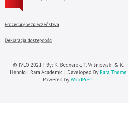
Procedury bezpieczeństwa
Deklaracja dostępności
© IVLO 2021 I By: K. Bednarek, T. Wiśniewski & K.
Hennig I Rara Academic | Developed By
Rara Theme
.
Powered by
WordPress
.