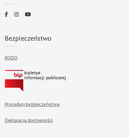
Bezpieczeństwo
RODO
Procedury bezpieczeństwa
Deklaracja dostępności