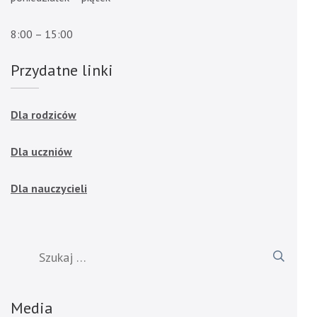
8:00 – 15:00
Przydatne linki
Dla rodziców
Dla uczniów
Dla nauczycieli
Szukaj:
Media