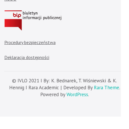
Procedury bezpieczeństwa
Deklaracja dostępności
© IVLO 2021 I By: K. Bednarek, T. Wiśniewski & K.
Hennig I Rara Academic | Developed By
Rara Theme
.
Powered by
WordPress
.