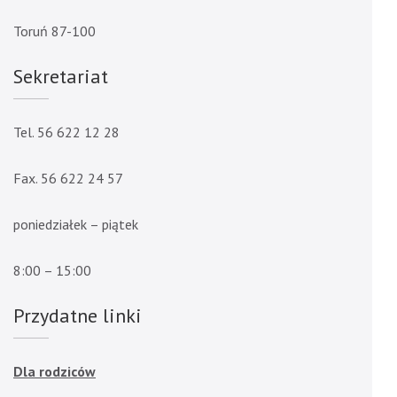
Toruń 87-100
Sekretariat
Tel. 56 622 12 28
Fax. 56 622 24 57
poniedziałek – piątek
8:00 – 15:00
Przydatne linki
Dla rodziców