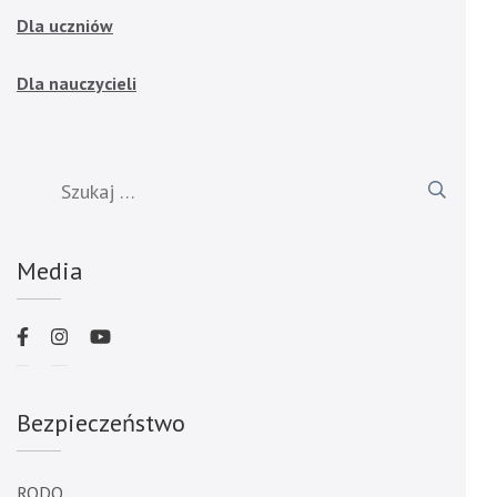
Dla uczniów
Dla nauczycieli
Szukaj:
Media
Bezpieczeństwo
RODO