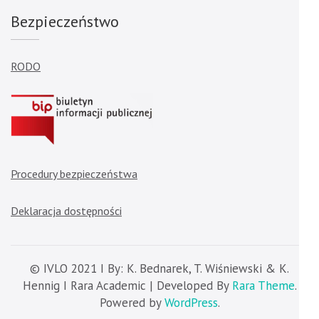
Bezpieczeństwo
RODO
Procedury bezpieczeństwa
Deklaracja dostępności
© IVLO 2021 I By: K. Bednarek, T. Wiśniewski & K.
Hennig I Rara Academic | Developed By
Rara Theme
.
Powered by
WordPress
.