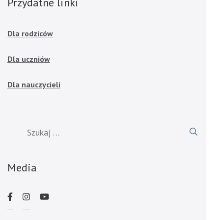
Przydatne linki
Dla rodziców
Dla uczniów
Dla nauczycieli
Szukaj:
Media