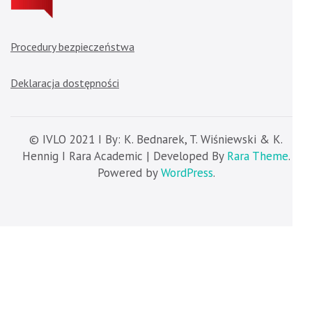
Procedury bezpieczeństwa
Deklaracja dostępności
© IVLO 2021 I By: K. Bednarek, T. Wiśniewski & K.
Hennig I Rara Academic | Developed By
Rara Theme
.
Powered by
WordPress
.