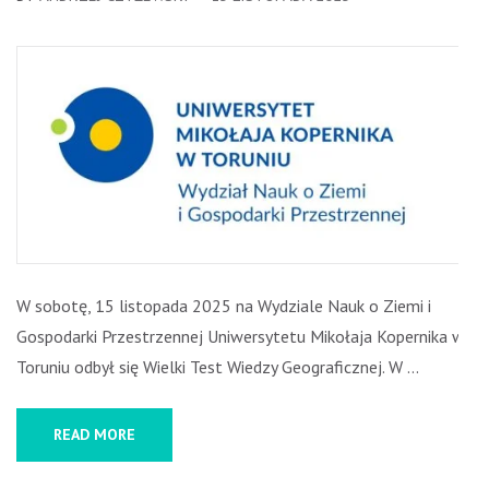
W sobotę, 15 listopada 2025 na Wydziale Nauk o Ziemi i
Gospodarki Przestrzennej Uniwersytetu Mikołaja Kopernika w
Toruniu odbył się Wielki Test Wiedzy Geograficznej. W …
READ MORE