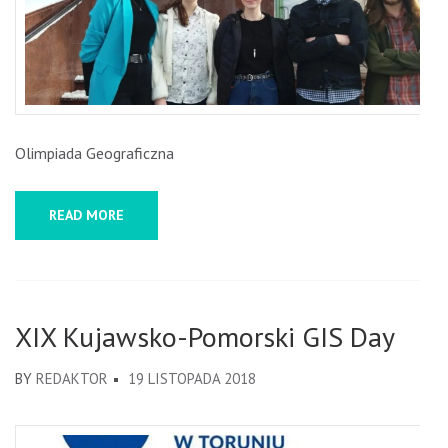
Olimpiada Geograficzna
READ MORE
XIX Kujawsko-Pomorski GIS Day
BY
REDAKTOR
19 LISTOPADA 2018