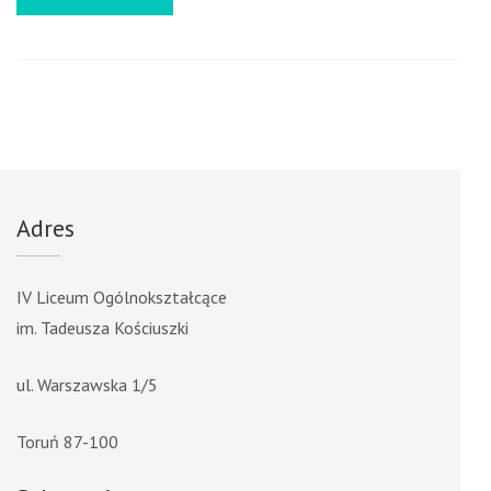
Adres
IV Liceum Ogólnokształcące
im. Tadeusza Kościuszki
ul. Warszawska 1/5
Toruń 87-100