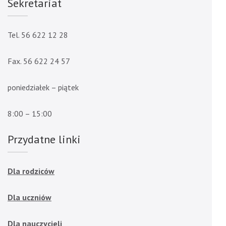
Sekretariat
Tel. 56 622 12 28
Fax. 56 622 24 57
poniedziałek – piątek
8:00 – 15:00
Przydatne linki
Dla rodziców
Dla uczniów
Dla nauczycieli