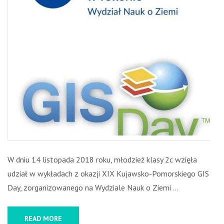
W dniu 14 listopada 2018 roku, młodzież klasy 2c wzięła
udział w wykładach z okazji XIX Kujawsko-Pomorskiego GIS
Day, zorganizowanego na Wydziale Nauk o Ziemi …
READ MORE