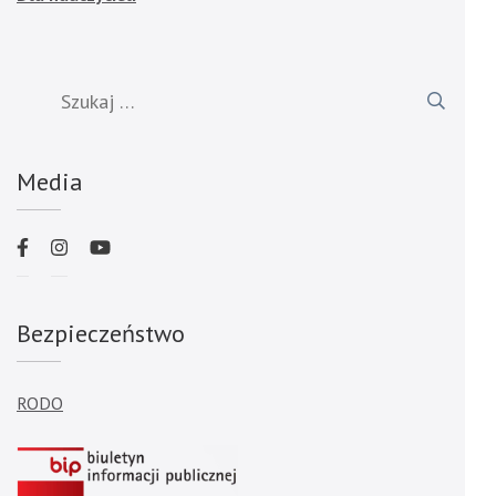
Szukaj:
Media
Bezpieczeństwo
RODO