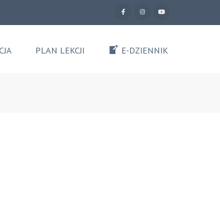
CJA
PLAN LEKCJI
E-DZIENNIK