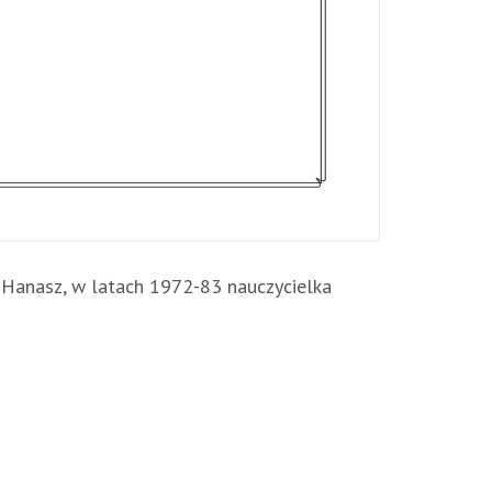
 Hanasz, w latach 1972-83 nauczycielka