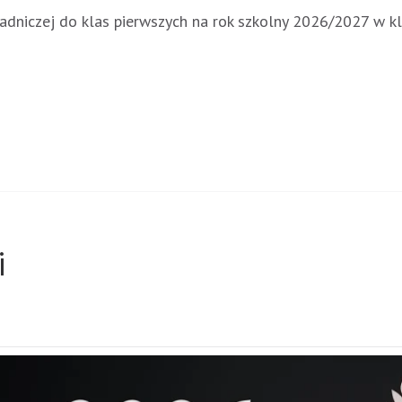
sadniczej do klas pierwszych na rok szkolny 2026/2027 w kl
i