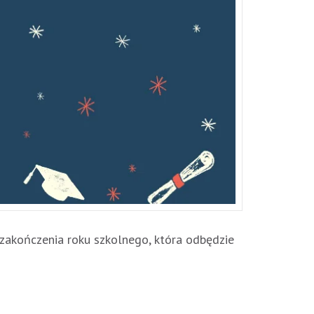
zakończenia roku szkolnego, która odbędzie