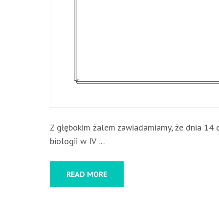
Z głębokim żalem zawiadamiamy, że dnia 14 
biologii w IV …
READ MORE