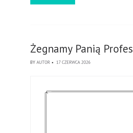
Żegnamy Panią Profes
BY
AUTOR
17 CZERWCA 2026