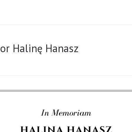
or Halinę Hanasz