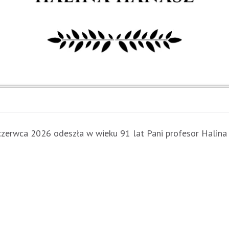
czerwca 2026 odeszła w wieku 91 lat Pani profesor Halina