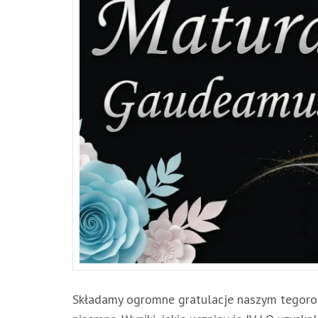
Składamy ogromne gratulacje naszym tegoroc