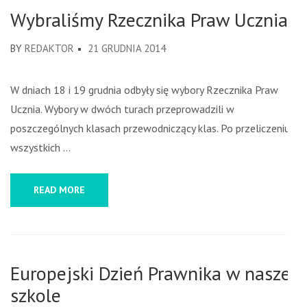
Wybraliśmy Rzecznika Praw Ucznia
BY
REDAKTOR
21 GRUDNIA 2014
W dniach 18 i 19 grudnia odbyły się wybory Rzecznika Praw
Ucznia. Wybory w dwóch turach przeprowadzili w
poszczególnych klasach przewodniczący klas. Po przeliczeniu
wszystkich …
READ MORE
Europejski Dzień Prawnika w naszej
szkole