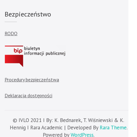
Bezpieczeństwo
RODO
Procedury bezpieczeństwa
Deklaracja dostępności
© IVLO 2021 I By: K. Bednarek, T. Wiśniewski & K.
Hennig I Rara Academic | Developed By
Rara Theme
.
Powered by
WordPress
.