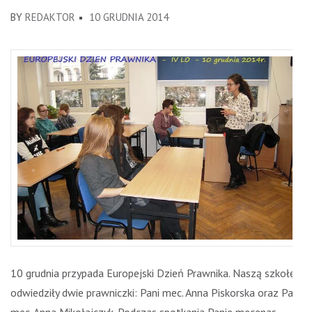
BY
REDAKTOR
10 GRUDNIA 2014
10 grudnia przypada Europejski Dzień Prawnika. Naszą szkołę
odwiedziły dwie prawniczki: Pani mec. Anna Piskorska oraz Pani