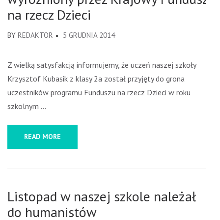
na rzecz Dzieci
BY
REDAKTOR
5 GRUDNIA 2014
Z wielką satysfakcją informujemy, że uczeń naszej szkoły
Krzysztof Kubasik z klasy 2a został przyjęty do grona
uczestników programu Funduszu na rzecz Dzieci w roku
szkolnym …
READ MORE
Listopad w naszej szkole należał
do humanistów