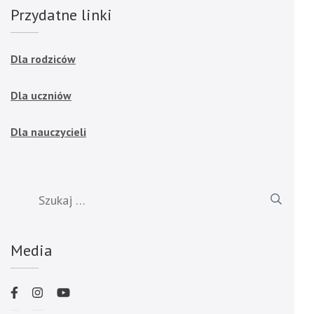
Przydatne linki
Dla rodziców
Dla uczniów
Dla nauczycieli
Szukaj:
Media